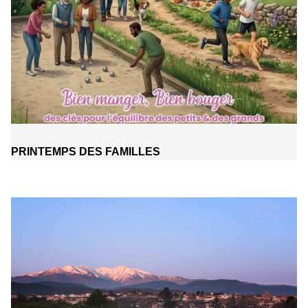
PRINTEMPS DES FAMILLES