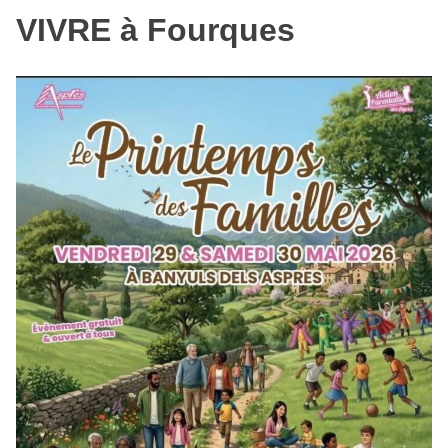
VIVRE à Fourques