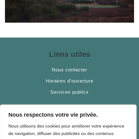
Liens utiles
Nous contacter
Horaires d’ouverture
Services publics
Nous respectons votre vie privée.
Fourques, village au coeur des
Nous utilisons des cookies pour améliorer votre expérience
Aspres
de navigation, diffuser des publicités ou des contenus