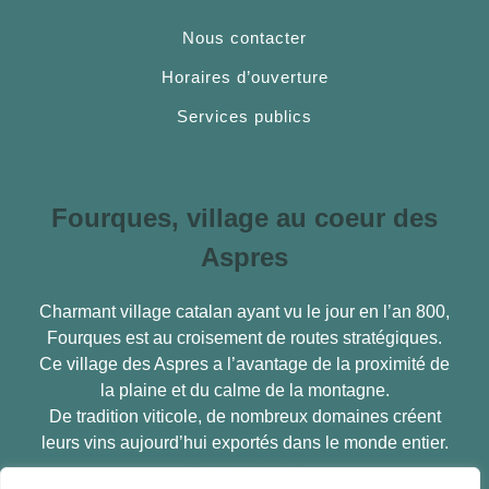
Nous contacter
Horaires d’ouverture
Services publics
Fourques, village au coeur des
Aspres
Charmant village catalan ayant vu le jour en l’an 800,
Fourques est au croisement de routes stratégiques.
Ce village des Aspres a l’avantage de la proximité de
la plaine et du calme de la montagne.
De tradition viticole, de nombreux domaines créent
leurs vins aujourd’hui exportés dans le monde entier.
En savoir plus