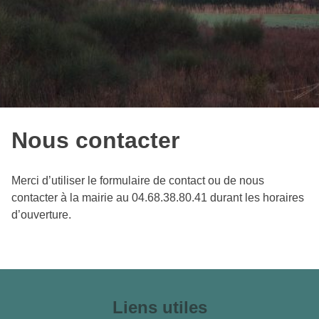
Nous contacter
Merci d’utiliser le formulaire de contact ou de nous
contacter à la mairie au 04.68.38.80.41 durant les horaires
d’ouverture.
Liens utiles