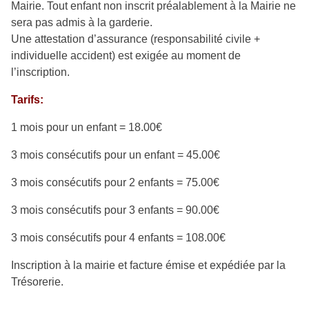
Mairie. Tout enfant non inscrit préalablement à la Mairie ne
sera pas admis à la garderie.
Une attestation d’assurance (responsabilité civile +
individuelle accident) est exigée au moment de
l’inscription.
Tarifs:
1 mois pour un enfant = 18.00€
3 mois consécutifs pour un enfant = 45.00€
3 mois consécutifs pour 2 enfants = 75.00€
3 mois consécutifs pour 3 enfants = 90.00€
3 mois consécutifs pour 4 enfants = 108.00€
Inscription à la mairie et facture émise et expédiée par la
Trésorerie.