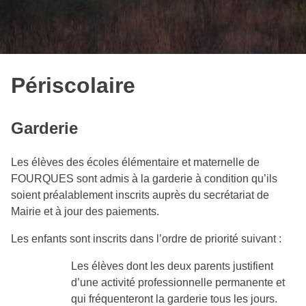
Périscolaire
Garderie
Les élèves des écoles élémentaire et maternelle de
FOURQUES sont admis à la garderie à condition qu’ils
soient préalablement inscrits auprès du secrétariat de
Mairie et à jour des paiements.
Les enfants sont inscrits dans l’ordre de priorité suivant :
Les élèves dont les deux parents justifient
d’une activité professionnelle permanente et
qui fréquenteront la garderie tous les jours.