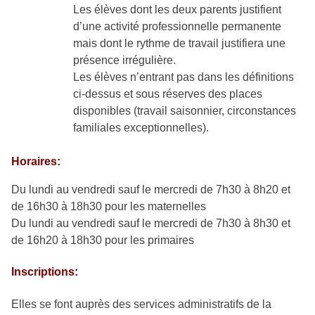
Les élèves dont les deux parents justifient
d’une activité professionnelle permanente
mais dont le rythme de travail justifiera une
présence irrégulière.
Les élèves n’entrant pas dans les définitions
ci-dessus et sous réserves des places
disponibles (travail saisonnier, circonstances
familiales exceptionnelles).
Horaires:
Du lundi au vendredi sauf le mercredi de 7h30 à 8h20 et
de 16h30 à 18h30 pour les maternelles
Du lundi au vendredi sauf le mercredi de 7h30 à 8h30 et
de 16h20 à 18h30 pour les primaires
Inscriptions:
Elles se font auprès des services administratifs de la