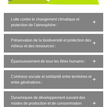
Lutte contre le changement climatique et
protection de l'atmosphère :
Préservation de la biodiversité et protection des
milieux et des ressources :
Épanouissement de tous les êtres humains :
Cohésion sociale et solidarité entre territoires et
entre générations :
Dynamiques de développement suivant des
modes de production et de consommation