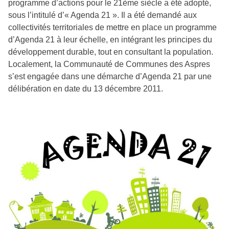
programme d’actions pour le 21ème siècle a été adopté,
sous l’intitulé d’« Agenda 21 ». Il a été demandé aux
collectivités territoriales de mettre en place un programme
d’Agenda 21 à leur échelle, en intégrant les principes du
développement durable, tout en consultant la population.
Localement, la Communauté de Communes des Aspres
s’est engagée dans une démarche d’Agenda 21 par une
délibération en date du 13 décembre 2011.