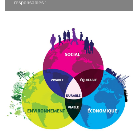
responsables :