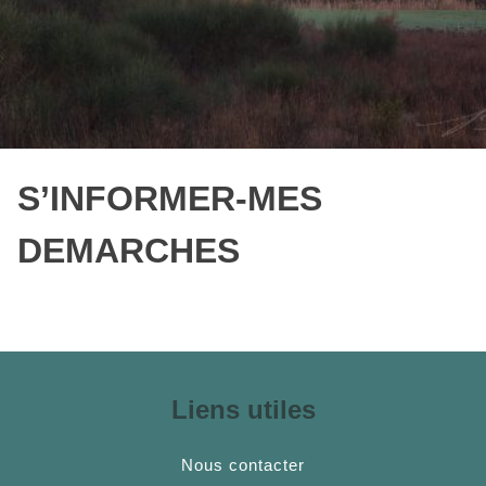
S’INFORMER-MES
DEMARCHES
Liens utiles
Nous contacter