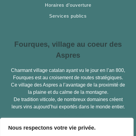
Horaires d’ouverture
Services publics
Fourques, village au coeur des
Aspres
Charmant village catalan ayant vu le jour en l’an 800,
Fourques est au croisement de routes stratégiques.
Ce village des Aspres a l’avantage de la proximité de
la plaine et du calme de la montagne.
De tradition viticole, de nombreux domaines créent
leurs vins aujourd’hui exportés dans le monde entier.
En savoir plus
Nous respectons votre vie privée.