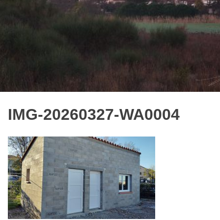
IMG-20260327-WA0004