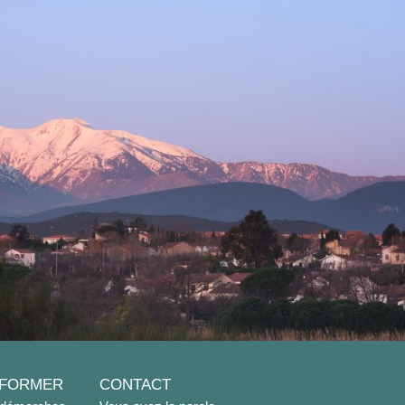
NFORMER
CONTACT