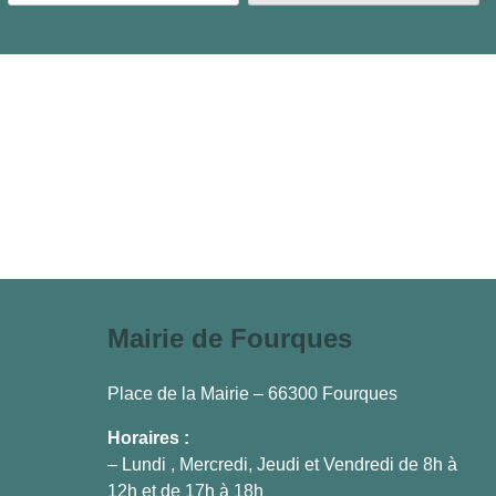
Mairie de Fourques
Place de la Mairie – 66300 Fourques
Horaires :
– Lundi , Mercredi, Jeudi et Vendredi de 8h à
12h et de 17h à 18h