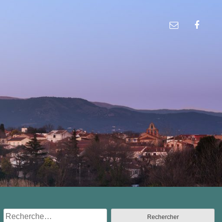
Rechercher :