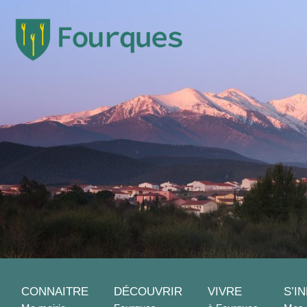
CONNAITRE
DÉCOUVRIR
VIVRE
S’I