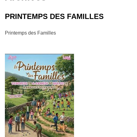
PRINTEMPS DES FAMILLES
Printemps des Familles