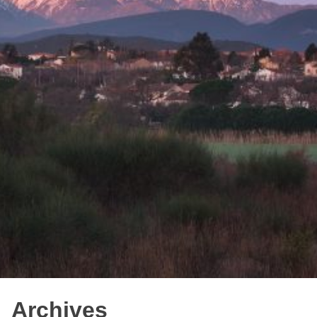
Archives